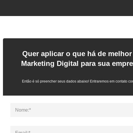
Quer aplicar o que há de melho
Marketing Digital para sua empr
Então é só preencher seus dados abaixo! Entraremos em contato co