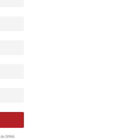
o de SPAM.