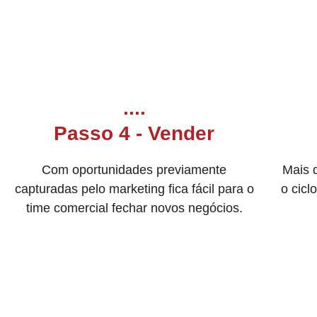
....
Passo 4 - Vender
Com oportunidades previamente
Mais 
capturadas pelo marketing fica fácil para o
o cicl
time comercial fechar novos negócios.