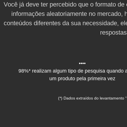
Você já deve ter percebido que o formato 
informações aleatoriamente no mercado, h
conteúdos diferentes da sua necessidade, el
respostas
••••
98%* realizam algum tipo de pesquisa quando 
um produto pela primeira vez
(*) Dados extraídos do levantamento 