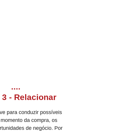
....
3 - Relacionar
ve para conduzir possíveis
o momento da compra, os
rtunidades de negócio. Por